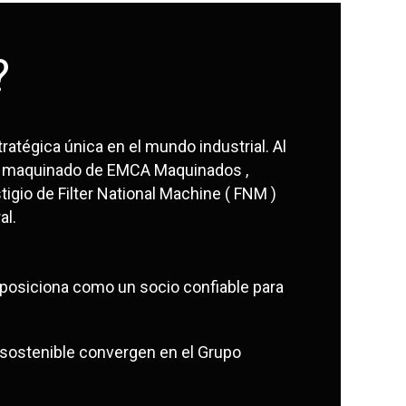
?
ratégica única en el mundo industrial. Al
 en maquinado de EMCA Maquinados ,
tigio de Filter National Machine ( FNM )
al.
 posiciona como un socio confiable para
n sostenible convergen en el Grupo