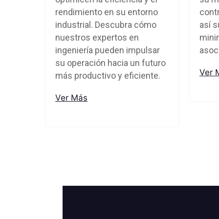
rendimiento en su entorno
cont
industrial. Descubra cómo
así s
nuestros expertos en
mini
ingeniería pueden impulsar
asoc
su operación hacia un futuro
Ver 
más productivo y eficiente.
Ver Más