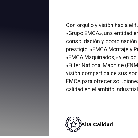
Con orgullo y visión hacia el 
«Grupo EMCA», una entidad em
consolidación y coordinación
prestigio: «EMCA Montaje y P
«EMCA Maquinados,» y en col
«Filter National Machine (FNM
visión compartida de sus soc
EMCA para ofrecer soluciones 
calidad en el ámbito industrial
Alta Calidad